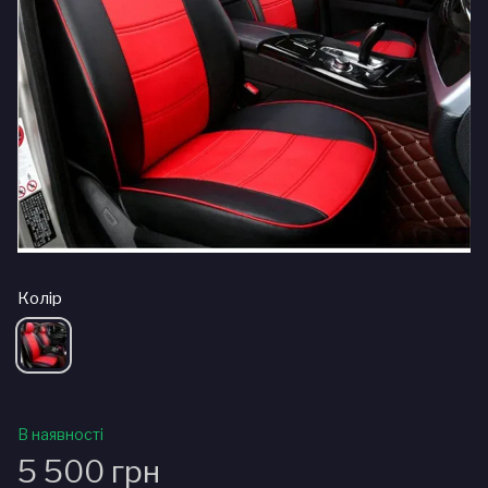
Колір
В наявності
5 500 грн