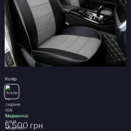
Колір
В наявності
5 500 грн