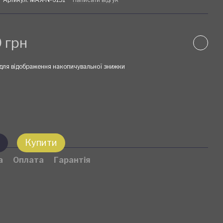
 грн
для відображення накопичувальної знижки
Купити
а
Оплата
Гарантія