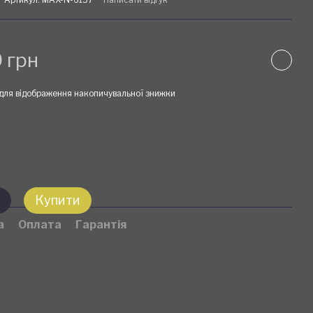
 грн
для відображення накопичувальної знижки
Купити
а
Оплата
Гарантія