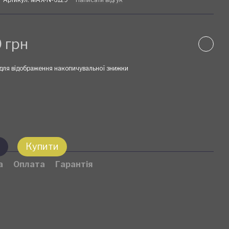
 грн
для відображення накопичувальної знижки
Купити
а
Оплата
Гарантія