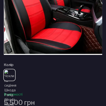
Колір
В наявності
5 500 грн