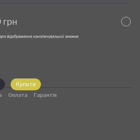
 грн
для відображення накопичувальної знижки
Купити
а
Оплата
Гарантія