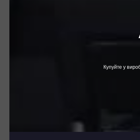
Купуйте у вироб