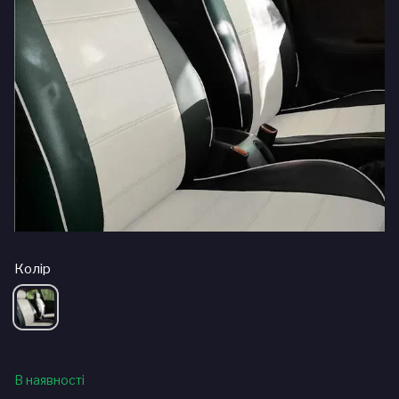
Колір
В наявності