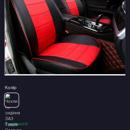
Колір
В наявності