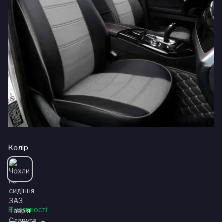
Колір
В наявності