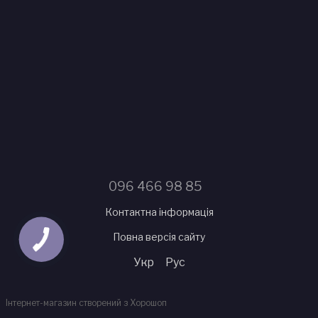
096 466 98 85
Контактна інформація
Повна версія сайту
Укр
Рус
Інтернет-магазин створений з Хорошоп