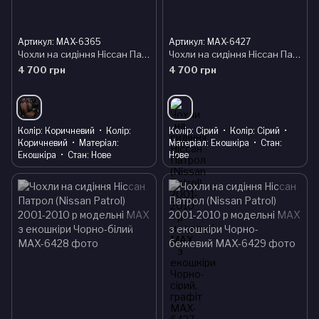
Артикул: MAX-6365
Артикул: MAX-6427
Чохли на сидіння Ніссан Патрол (Nissan Patrol) 2001-2010 р модельні MAX з екошкіри Чорно-коричневий
Чохли на сидіння Ніссан Патрол (Nissan Patrol) 2001-2010 р модельні MAX з екошкіри Чорно-сірий, графіт
4 700 грн
4 700 грн
Колір
Коричневий
Колір
Колір
Сірий
Колір
Сірий
Коричневий
Матеріал
Матеріал
Екошкіра
Стан
Екошкіра
Стан
Нове
Нове