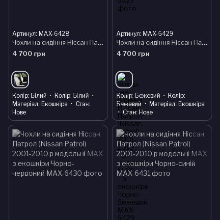
Артикул: MAX-6428
Артикул: MAX-6429
Чохли на сидіння Ніссан Патрол (Nissan Patrol) 2001-2010 р модельні MAX з екошкіри Чорно-білий
Чохли на сидіння Ніссан Патрол (Nissan Patrol) 2001-2010 р модельні MAX з екошкіри Чорно-бежевий
4 700 грн
4 700 грн
Колір
Білий
Колір
Білий
Колір
Бежевий
Колір
Матеріал
Екошкіра
Стан
Бежевий
Матеріал
Екошкіра
Нове
Стан
Нове