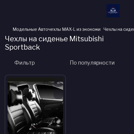
Модельные Авточехлы MAX-L из экокожи
Чехлы на сиде
Чехлы на сиденье Mitsubishi
Sportback
Фильтр
По популярности