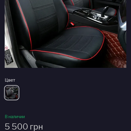
Цвет
В наличии
5 500 грн