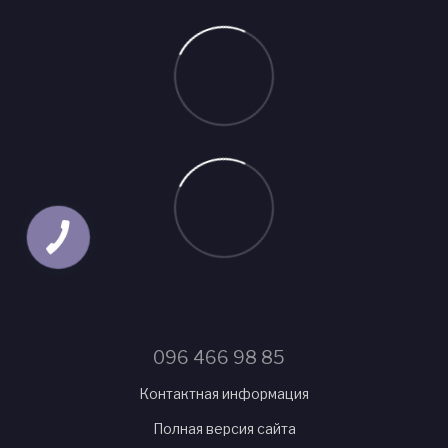
096 466 98 85
Контактная информация
Полная версия сайта