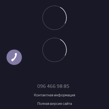
096 466 98 85
Контактная информация
Полная версия сайта