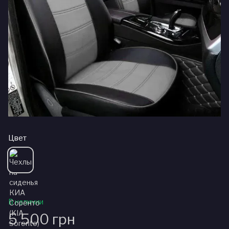
Цвет
В наличии
5 500 грн