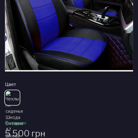
Цвет
В наличии
5 500 грн