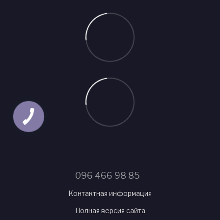
096 466 98 85
Контактная информация
Полная версия сайта