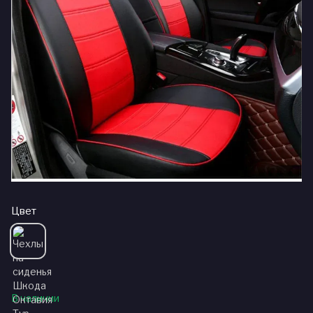
Цвет
В наличии