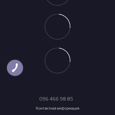
096 466 98 85
Контактная информация