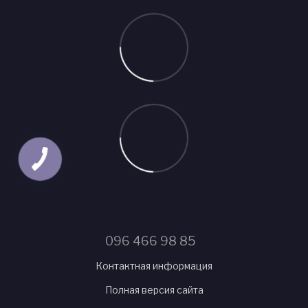
096 466 98 85
Контактная информация
Полная версия сайта