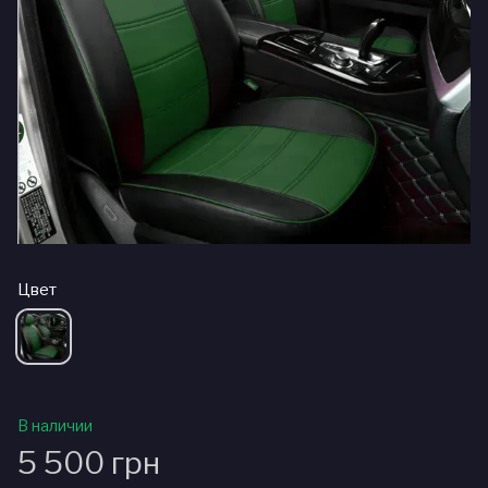
Цвет
В наличии
5 500 грн