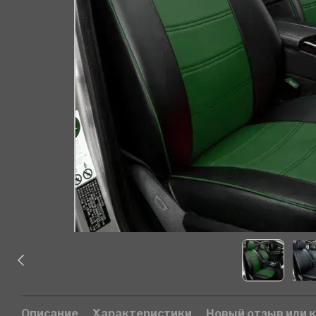
Описание
Характеристики
Новый отзыв или 