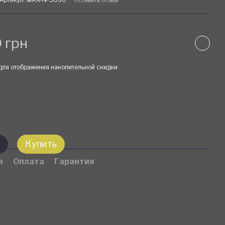
 грн
для отображения накопительной скидки
Купить
а
Оплата
Гарантия