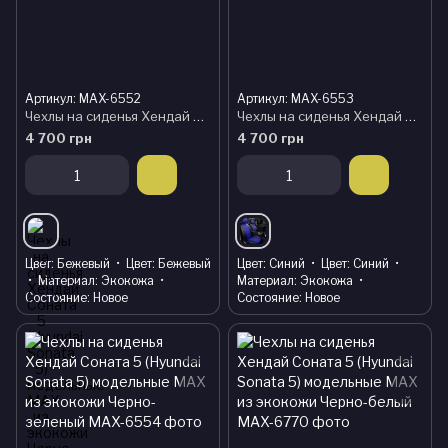
Артикул: MAX-6552
Артикул: MAX-6553
Чехлы на сиденья Хендай Соната 5 (Hyundai Sonata 5) модельные MAX из экокожи Черно-бежевый
Чехлы на сиденья Хендай Соната 5 (Hyundai Sonata 5) модельные MAX из экокожи Черно-синий
4 700 грн
4 700 грн
Цвет
Бежевый
Цвет
Бежевый
Цвет
Синий
Цвет
Синий
Материал
Экокожа
Материал
Экокожа
Состояние
Новое
Состояние
Новое