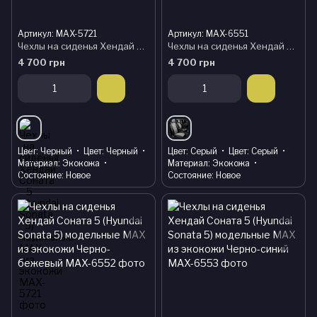
Артикул: MAX-5721
Артикул: MAX-6551
Чехлы на сиденья Хендай Соната 5 (Hyundai Sonata 5) модельные MAX из экокожи
Чехлы на сиденья Хендай Соната 5 (Hyundai Sonata 5) модельные MAX из экокожи Черно-серый, графит
4 700 грн
4 700 грн
Цвет
Черный
Цвет
Черный
Цвет
Серый
Цвет
Серый
Материал
Экокожа
Материал
Экокожа
Состояние
Новое
Состояние
Новое