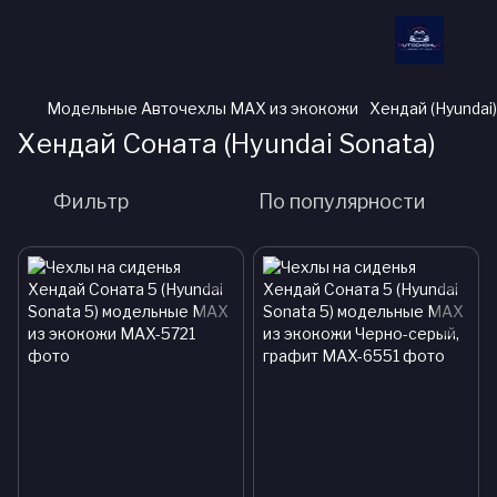
Модельные Авточехлы MAX из экокожи
Хендай (Hyundai)
Хендай Соната (Hyundai Sonata)
Фильтр
По популярности