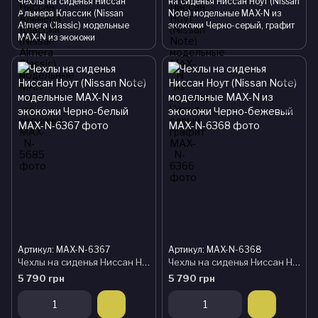
Чехлы на сиденья Ниссан
на сиденья Ниссан Ноут (Nissan
Альмера Классик (Nissan
Note) модельные MAX-N из
Almera Classic) модельные
экокожи Черно-серый, графит
MAX-N из экокожи
Артикул: MAX-N-6367
Артикул: MAX-N-6368
Чехлы на сиденья Ниссан Ноут (Nissan Note) модельные MAX-N из экокожи Черно-белый
Чехлы на сиденья Ниссан Ноут (Nissan Note) модельные MAX-N из экокожи Черно-бежевый
5 790 грн
5 790 грн