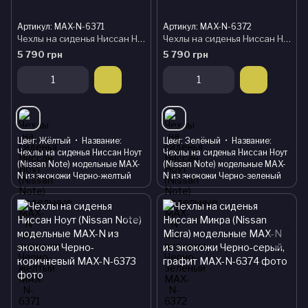
Артикул: MAX-N-6371
Артикул: MAX-N-6372
Чехлы на сиденья Ниссан Ноут (Nissan Note) модельные MAX-N из экокожи Черно-желтый
Чехлы на сиденья Ниссан Ноут (Nissan Note) модельные MAX-N из экокожи Черно-зеленый
5 790 грн
5 790 грн
Цвет
Жёлтый
Название
Цвет
Зелёный
Название
Чехлы на сиденья Ниссан Ноут
Чехлы на сиденья Ниссан Ноут
(Nissan Note) модельные MAX-
(Nissan Note) модельные MAX-
N из экокожи Черно-желтый
N из экокожи Черно-зеленый