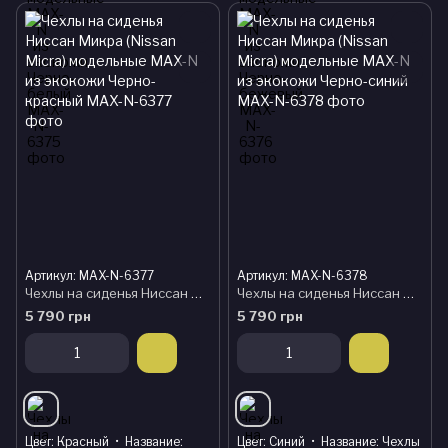
Артикул: MAX-N-6377
Артикул: MAX-N-6378
Чехлы на сиденья Ниссан Микра (Nissan Micra) модельные MAX-N из экокожи Черно-красный
Чехлы на сиденья Ниссан Микра (Nissan Micra) модельные MAX-N из экокожи Черно-синий
5 790 грн
5 790 грн
Цвет
Красный
Название
Цвет
Синий
Название
Чехлы