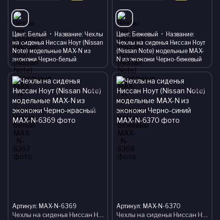
Цвет
Белый
Название
Чехлы
Цвет
Бежевый
Название
на сиденья Ниссан Ноут (Nissan
Чехлы на сиденья Ниссан Ноут
Note) модельные MAX-N из
(Nissan Note) модельные MAX-
экокожи Черно-белый
N из экокожи Черно-бежевый
Артикул: MAX-N-6369
Артикул: MAX-N-6370
Чехлы на сиденья Ниссан Ноут (Nissan Note) модельные MAX-N из экокожи Черно-красный
Чехлы на сиденья Ниссан Ноут (Nissan Note) модельные MAX-N из экокожи Черно-синий