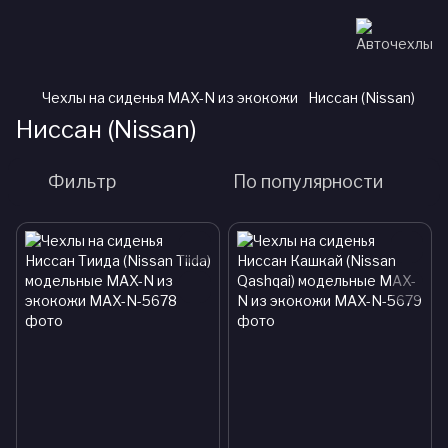
Чехлы на сиденья MAX-N из экокожи
Ниссан (Nissan)
Ниссан (Nissan)
Фильтр
По популярности