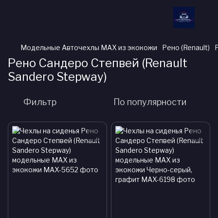
Модельные Авточехлы MAX из экокожи
Рено (Renault)
Рено Сандеро Степвей (Renault
Sandero Stepway)
Фильтр
По популярности