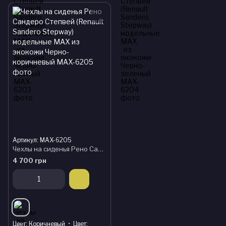
Артикул: MAX-6205
Чехлы на сиденья Рено Сандеро Степвей (Renault Sandero Stepway) модельные MAX из экокожи Черно-коричневый
4 700 грн
Цвет
Коричневый
Цвет