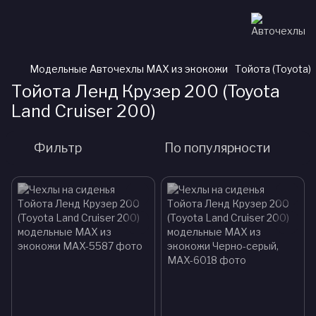
Модельные Авточехлы MAX из экокожи
Тойота (Toyota)
Тойота Ленд Крузер 200 (Toyota
Land Cruiser 200)
Фильтр
По популярности