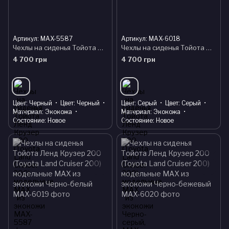
Артикул: MAX-5587
Артикул: MAX-6018
Чехлы на сиденья Тойота Ленд Крузер 200 (Toyota Land Cruiser 200) модельные MAX из экокожи
Чехлы на сиденья Тойота Ленд Крузер 200 (Toyota Land Cruiser 200) модельные MAX из экокожи Черно-серый,
4 700 грн
4 700 грн
Цвет
Черный
Цвет
Черный
Цвет
Серый
Цвет
Серый
Материал
Экокожа
Материал
Экокожа
Состояние
Новое
Состояние
Новое