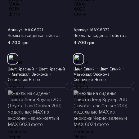
Артикул: MAX-6021
Артикул: MAX-6022
Чехлы на сиденья Тойота Ленд Крузер 200 (Toyota Land Cruiser 200) модельные MAX из экокожи Черно-красный
Чехлы на сиденья Тойота Ленд Крузер 200 (Toyota Land Cruiser 200) модельные MAX из экокожи Черно-синий
4 700 грн
4 700 грн
Цвет
Красный
Цвет
Красный
Цвет
Синий
Цвет
Синий
Материал
Экокожа
Материал
Экокожа
Состояние
Новое
Состояние
Новое