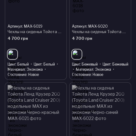
Артикул: MAX-6019
Артикул: MAX-6020
Чехлы на сиденья Тойота Ленд Крузер 200 (Toyota Land Cruiser 200) модельные MAX из экокожи Черно-белый
Чехлы на сиденья Тойота Ленд Крузер 200 (Toyota Land Cruiser 200) модельные MAX из экокожи Черно-бежевый
4 700 грн
4 700 грн
Цвет
Белый
Цвет
Белый
Цвет
Бежевый
Цвет
Бежевый
Материал
Экокожа
Материал
Экокожа
Состояние
Новое
Состояние
Новое