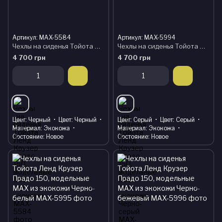
Артикул: MAX-5584
Артикул: MAX-5994
Чехлы на сиденья Тойота Ленд Крузер Прадо 150, модельные MAX из экокожи
Чехлы на сиденья Тойота Ленд Крузер Прадо 150, модельные MAX из экокожи Черно-серый
4 700 грн
4 700 грн
Цвет
Черный
Цвет
Черный
Цвет
Серый
Цвет
Серый
Материал
Экокожа
Материал
Экокожа
Состояние
Новое
Состояние
Новое