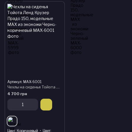
Артикул: MAX-6001
Чехлы на сиденья Тойота Ленд Крузер Прадо 150, модельные MAX из экокожи Черно-коричневый
4 700 грн
Цвет
Коричневый
Цвет