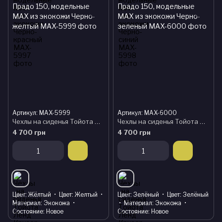
Артикул: MAX-5999
Артикул: MAX-6000
Чехлы на сиденья Тойота Ленд Крузер Прадо 150, модельные MAX из экокожи Черно-желтый
Чехлы на сиденья Тойота Ленд Крузер Прадо 150, модельные MAX из экокожи Черно-зеленый
4 700 грн
4 700 грн
Цвет
Жёлтый
Цвет
Желтый
Цвет
Зелёный
Цвет
Зелёный
Материал
Экокожа
Материал
Экокожа
Состояние
Новое
Состояние
Новое