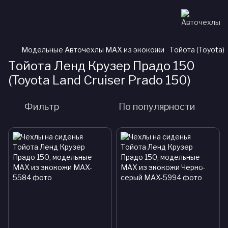
Модельные Авточехлы MAX из экокожи
Тойота (Toyota)
Тойота Ленд Крузер Прадо 150
(Toyota Land Cruiser Prado 150)
Фильтр
По популярности