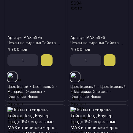
Артикул: MAX-5995
Артикул: MAX-5996
Чехлы на сиденья Тойота Ленд Крузер Прадо 150, модельные MAX из экокожи Черно-белый
Чехлы на сиденья Тойота Ленд Крузер Прадо 150, модельные MAX из экокожи Черно-бежевый
4 700 грн
4 700 грн
Цвет
Белый
Цвет
Белый
Цвет
Бежевый
Цвет
Бежевый
Материал
Экокожа
Материал
Экокожа
Состояние
Новое
Состояние
Новое