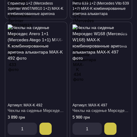
Спринтер 1+2 (Mercedess
Вито 639 1+2 (Mercedes Vito 639
Sprinter W907/W910 1+2) MAX-K
1+2) MAX-K комбинированные
комбинированные аригона
аригона алькантара
Артикул: MAX-K 492
Артикул: MAX-K 497
Чехлы на сиденье Мерседес Атего 1+1 (Mercedes Atego 1+1) MAX-K комбинированные аригона алькантара
Чехлы на сиденье Мерседес W168 (Mercedes W168) MAX-K комбинированные аригона алькантара
3 890 грн
5 900 грн