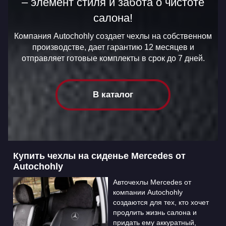
– элемент стиля и забота о чистоте
салона!
Компания Autochohly создает чехлы на собственном
производстве, дает гарантию 12 месяцев и
отправляет готовые комплекты в срок до 7 дней.
В каталог
Купить чехлы на сиденье Mercedes от
Autochohly
Авточехлы Mercedes от
компании Autochohly
создаются для тех, кто хочет
продлить жизнь салона и
придать ему аккуратный,