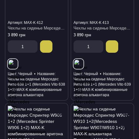
Артикул: MAX-K 412
Артикул: MAX-K 413
Чехлы на сиденье Мерседес Вито 638 1+1 (Mercedes Vito 638 1+1) MAX-K комбинированные аригона алькантара
Чехлы на сиденье Мерседес Вито 639 1+1 (Mercedes Vito 639 1+1) MAX-K комбинированные аригона алькантара
3 890 грн
3 890 грн
Цвет
Черный
Название
Цвет
Черный
Название
Чехлы на сиденье Мерседес
Чехлы на сиденье Мерседес
Вито 638 1+1 (Mercedes Vito 638
Вито 639 1+1 (Mercedes Vito 639
1+1) MAX-K комбинированные
1+1) MAX-K комбинированные
аригона алькантара
аригона алькантара