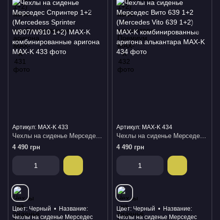
Артикул: MAX-K 433
Артикул: MAX-K 434
Чехлы на сиденье Мерседес Спринтер 1+2 (Mercedess Sprinter W907/W910 1+2) MAX-K комбинированные аригона
Чехлы на сиденье Мерседес Вито 639 1+2 (Mercedes Vito 639 1+2) MAX-K комбинированные аригона алькантара
4 490 грн
4 490 грн
Цвет
Черный
Название
Цвет
Черный
Название
Чехлы на сиденье Мерседес
Чехлы на сиденье Мерседес