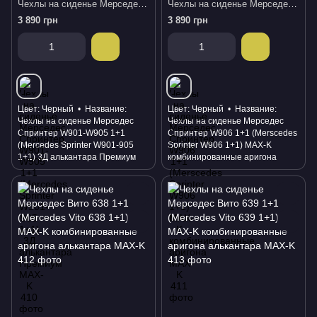
Чехлы на сиденье Мерседес Спринтер W901-W905 1+1 (Mercedes Sprinter W901-905 1+1) 3Д алькантара Премиум
Чехлы на сиденье Мерседес Спринтер W906 1+1 (Merscedes Sprinter W906 1+1) MAX-K комбинированные аригона
3 890 грн
3 890 грн
Цвет
Черный
Название
Цвет
Черный
Название
Чехлы на сиденье Мерседес
Чехлы на сиденье Мерседес
Спринтер W901-W905 1+1
Спринтер W906 1+1 (Merscedes
(Mercedes Sprinter W901-905
Sprinter W906 1+1) MAX-K
1+1) 3Д алькантара Премиум
комбинированные аригона