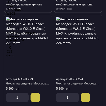
С Class) MAX-K
С Class) MAX-K
комбинированные аригона
комбинированные аригона
алькантара
алькантара
Артикул: MAX-K 223
Артикул: MAX-K 224
Чехлы на сиденье Мерседес W210 Е-Класс (Mercedes W210 E-Class) MAX-K комбинированные аригона алькантара
Чехлы на сиденье Мерседес W211 Е-Класс (Mercedes W211 E-Class) MAX-K комбинированные аригона алькантара
5 900 грн
5 900 грн