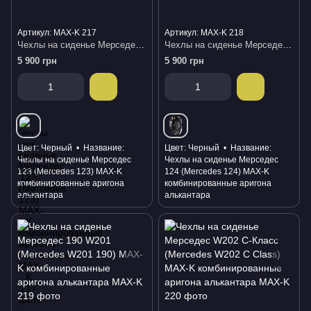
Артикул: MAX-K 217
Артикул: MAX-K 218
Чехлы на сиденье Мерседес 123 (Mercedes 123) MAX-K комбинированные аригона алькантара
Чехлы на сиденье Мерседес 124 (Mercedes 124) MAX-K комбинированные аригона алькантара
5 900 грн
5 900 грн
Цвет
Черный
Название
Цвет
Черный
Название
Чехлы на сиденье Мерседес
Чехлы на сиденье Мерседес
123 (Mercedes 123) MAX-K
124 (Mercedes 124) MAX-K
комбинированные аригона
комбинированные аригона
алькантара
алькантара