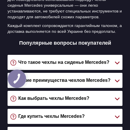
сиденья Mercedes универсальные — они легко
устанавливаются, не требуют специальных инструментов и
подходят для автомобилей схожих параметров.
Каждый комплект сопровождается гарантийным талоном, а
доставка выполняется по всей Украине без предоплаты.
Популярные вопросы покупателей
Что такое чехлы на сиденье Mercedes?
Какие преимущества чехлов Mercedes?
Как выбрать чехлы Mercedes?
Где купить чехлы Mercedes?