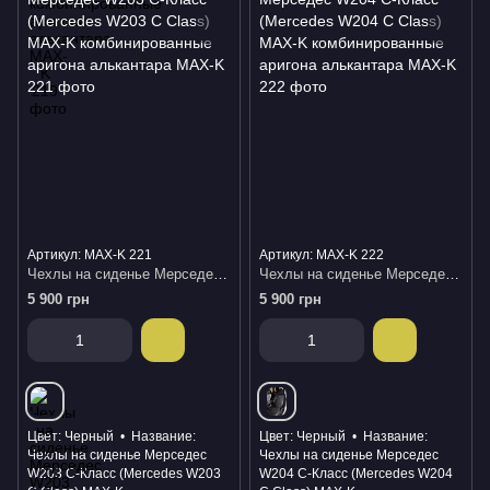
Артикул: MAX-K 221
Артикул: MAX-K 222
Чехлы на сиденье Мерседес W203 С-Класс (Mercedes W203 С Class) MAX-K комбинированные аригона алькантара
Чехлы на сиденье Мерседес W204 С-Класс (Mercedes W204 С Class) MAX-K комбинированные аригона алькантара
5 900 грн
5 900 грн
Цвет
Черный
Название
Цвет
Черный
Название
Чехлы на сиденье Мерседес
Чехлы на сиденье Мерседес
W203 С-Класс (Mercedes W203
W204 С-Класс (Mercedes W204