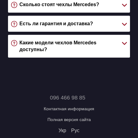
Сколько стоят чехлы Mercedes?
Есть ли гарантия и доставка?
Какие модели чехлов Mercedes
доступны?
096 466 98 85
Контактная информация
Полная версия сайта
Укр
Рус