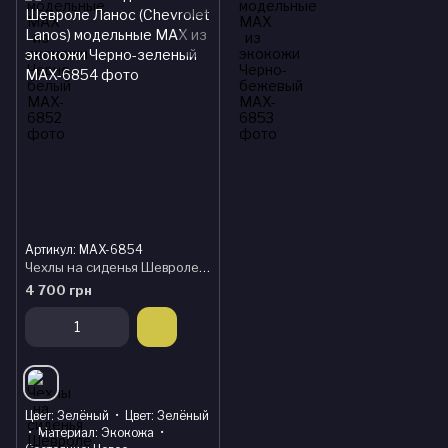
Артикул: MAX-6854
Чехлы на сиденья Шевроле Ланос (Chevrolet Lanos) модельные MAX из экокожи Черно-зеленый
4 700 грн
Цвет
Зелёный
Цвет
Зелёный
Материал
Экокожа