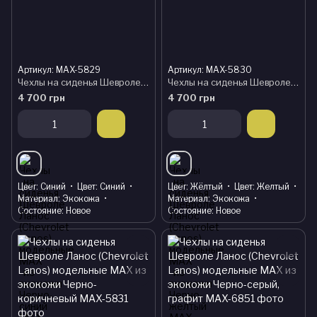
Артикул: MAX-5829
Артикул: MAX-5830
Чехлы на сиденья Шевроле Ланос (Chevrolet Lanos) модельные MAX из экокожи Черно-синий
Чехлы на сиденья Шевроле Ланос (Chevrolet Lanos) модельные MAX из экокожи Черно-желтый
4 700 грн
4 700 грн
Цвет
Синий
Цвет
Синий
Цвет
Жёлтый
Цвет
Желтый
Материал
Экокожа
Материал
Экокожа
Состояние
Новое
Состояние
Новое