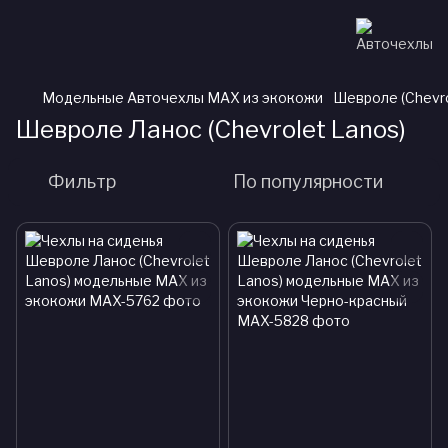
Модельные Авточехлы MAX из экокожи
Шевроле (Chevro
Шевроле Ланос (Chevrolet Lanos)
Фильтр
По популярности