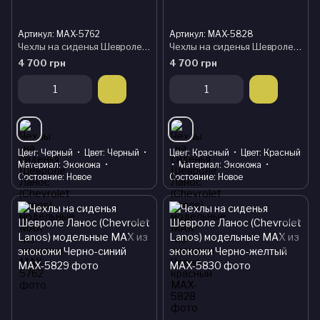
Артикул: MAX-5762
Артикул: MAX-5828
Чехлы на сиденья Шевроле Ланос (Chevrolet Lanos) модельные MAX из экокожи
Чехлы на сиденья Шевроле Ланос (Chevrolet Lanos) модельные MAX из экокожи Черно-красный
4 700 грн
4 700 грн
Цвет
Черный
Цвет
Черный
Цвет
Красный
Цвет
Красный
Материал
Экокожа
Материал
Экокожа
Состояние
Новое
Состояние
Новое