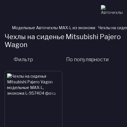
Модельные Авточехлы MAX-L из экокожи
Чехлы на сиде
Чехлы на сиденье Mitsubishi Pajero
Wagon
Фильтр
По популярности