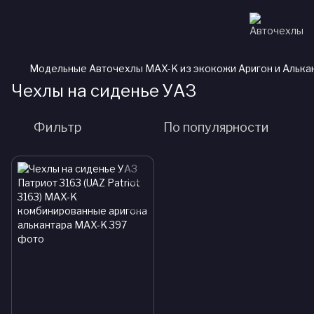
Модельные Авточехлы MAX-K из экокожи Аригон и Алька
Чехлы на сиденье УАЗ
Фильтр
По популярности