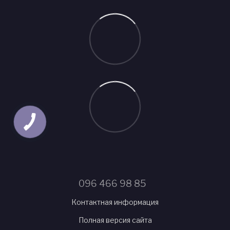
096 466 98 85
Контактная информация
Полная версия сайта