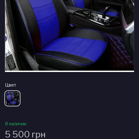
Цвет
В наличии
5 500 грн