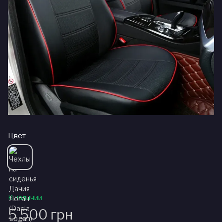
Цвет
В наличии
5 500 грн