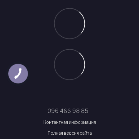
096 466 98 85
Контактная информация
Полная версия сайта