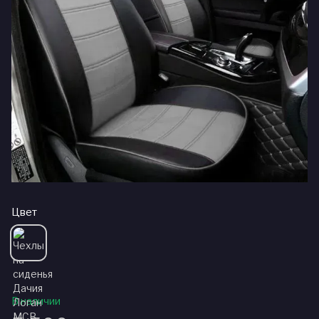
Цвет
В наличии