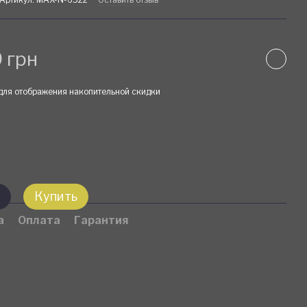
 грн
для отображения накопительной скидки
Купить
а
Оплата
Гарантия