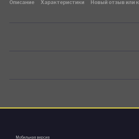
Описание
Характеристики
Новый отзыв или 
Мобильная версия