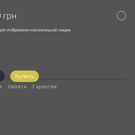
 грн
для отображения накопительной скидки
Купить
а
Оплата
Гарантия