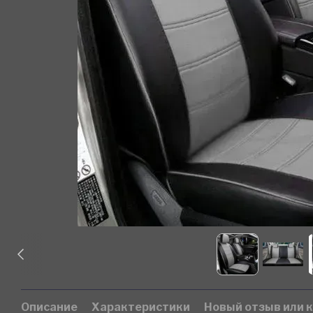
Описание
Характеристики
Новый отзыв или 