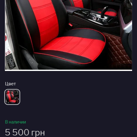
Цвет
В наличии
5 500 грн