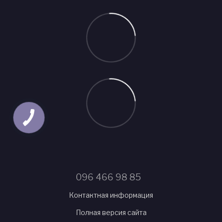
096 466 98 85
Контактная информация
Полная версия сайта