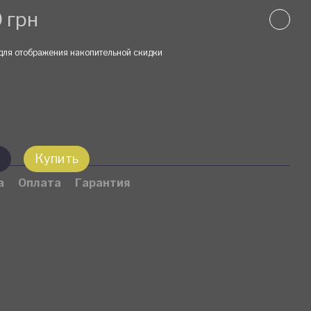
 грн
для отображения накопительной скидки
Купить
а
Оплата
Гарантия