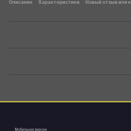
Описание
Характеристики
Новый отзыв или 
Мобильная версия