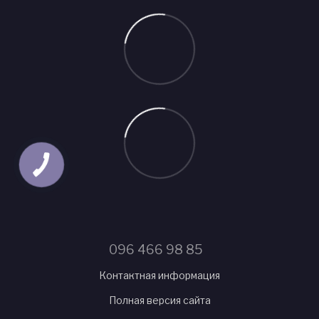
096 466 98 85
Контактная информация
Полная версия сайта