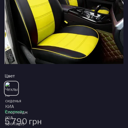
Цвет
В наличии
5 790 грн