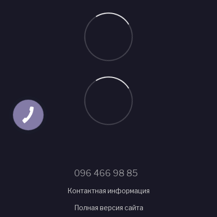
096 466 98 85
Контактная информация
Полная версия сайта