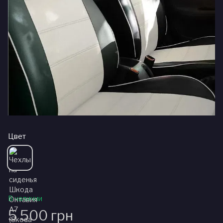
Цвет
В наличии
5 500 грн