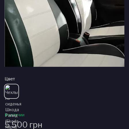
Цвет
В наличии
5 500 грн