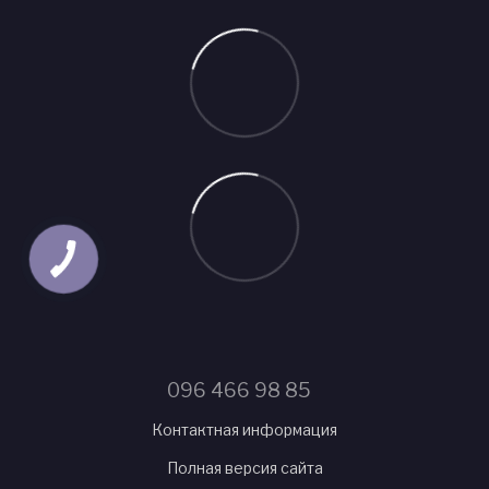
096 466 98 85
Контактная информация
Полная версия сайта