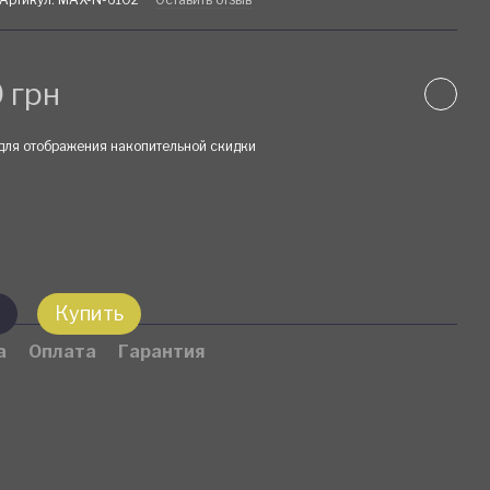
 грн
для отображения накопительной скидки
Купить
а
Оплата
Гарантия