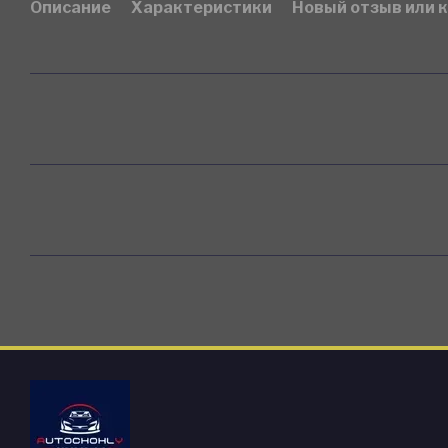
Описание
Характеристики
Новый отзыв или 