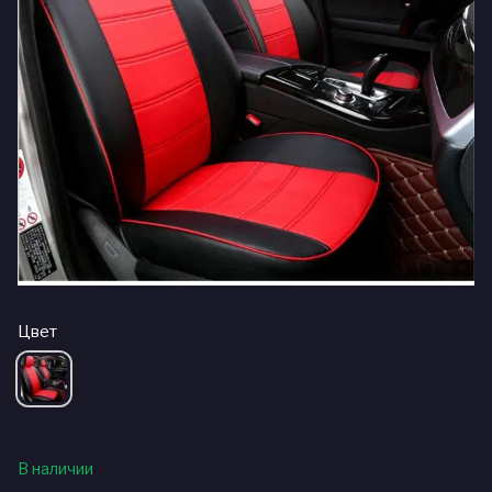
Цвет
В наличии