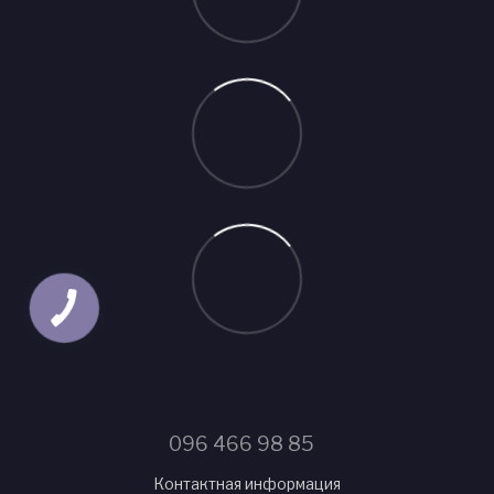
096 466 98 85
Контактная информация