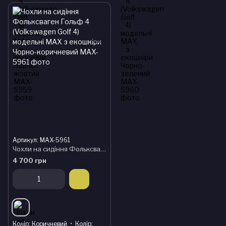
Артикул: MAX-5961
Чохли на сидіння Фольксваген Гольф 4 (Volkswagen Golf 4) модельні MAX з екошкіри Чорно-коричневий
4 700 грн
Колір
Коричневий
Колір