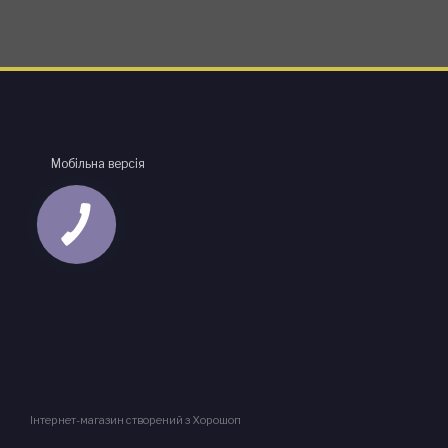
Мобільна версія
Інтернет-магазин створений з Хорошоп