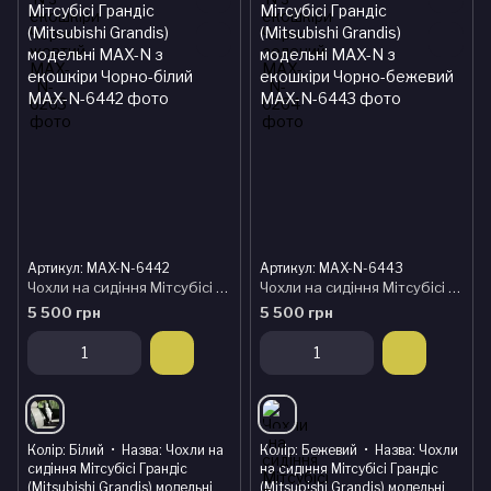
Артикул: MAX-N-6442
Артикул: MAX-N-6443
Чохли на сидіння Мітсубісі Грандіс (Mitsubishi Grandis) модельні MAX-N з екошкіри Чорно-білий
Чохли на сидіння Мітсубісі Грандіс (Mitsubishi Grandis) модельні MAX-N з екошкіри Чорно-бежевий
5 500 грн
5 500 грн
Колір
Білий
Назва
Чохли на
Колір
Бежевий
Назва
Чохли
сидіння Мітсубісі Грандіс
на сидіння Мітсубісі Грандіс
(Mitsubishi Grandis) модельні
(Mitsubishi Grandis) модельні