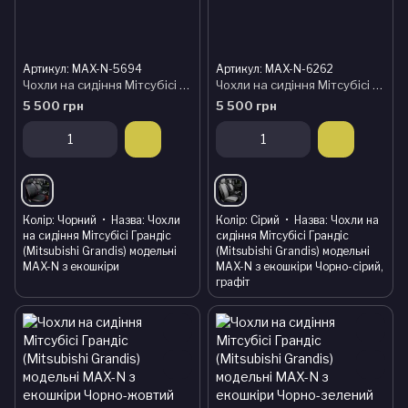
Артикул: MAX-N-5694
Артикул: MAX-N-6262
Чохли на сидіння Мітсубісі Грандіс (Mitsubishi Grandis) модельні MAX-N з екошкіри
Чохли на сидіння Мітсубісі Грандіс (Mitsubishi Grandis) модельні MAX-N з екошкіри Чорно-сірий, графіт
5 500 грн
5 500 грн
Колір
Чорний
Назва
Чохли
Колір
Сірий
Назва
Чохли на
на сидіння Мітсубісі Грандіс
сидіння Мітсубісі Грандіс
(Mitsubishi Grandis) модельні
(Mitsubishi Grandis) модельні
MAX-N з екошкіри
MAX-N з екошкіри Чорно-сірий,
графіт