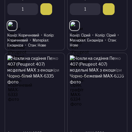
Колір
Коричневий
Колір
Колір
Сірий
Колір
Сірий
Коричневий
Матеріал
Матеріал
Екошкіра
Стан
Екошкіра
Стан
Нове
Нове