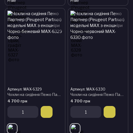
Нове
Нове
Артикул: MAX-6329
Артикул: MAX-6330
Чохли на сидіння Пежо Партнер (Peugeot Partner) модельні MAX з екошкіри Чорно-бежевий
Чохли на сидіння Пежо Партнер (Peugeot Partner) модельні MAX з екошкіри Чорно-червоний
4 700 грн
4 700 грн