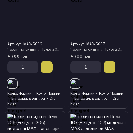
Артикул: MAX-5666
Артикул: MAX-5667
Чохли на сидіння Пежо 208 (Peugeot 208) модельні MAX з екошкіри
Чохли на сидіння Пежо 207 (Peugeot 207) модельні MAX з екошкіри
4 700 грн
4 700 грн
Колір
Чорний
Колір
Чорний
Колір
Чорний
Колір
Чорний
Матеріал
Екошкіра
Стан
Матеріал
Екошкіра
Стан
Нове
Нове