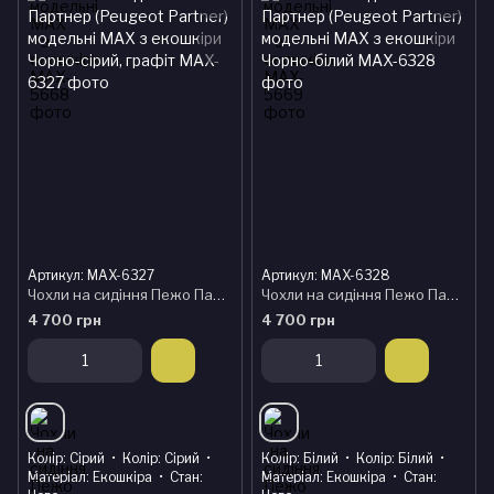
Артикул: MAX-6327
Артикул: MAX-6328
Чохли на сидіння Пежо Партнер (Peugeot Partner) модельні MAX з екошкіри Чорно-сірий, графіт
Чохли на сидіння Пежо Партнер (Peugeot Partner) модельні MAX з екошкіри Чорно-білий
4 700 грн
4 700 грн
Колір
Сірий
Колір
Сірий
Колір
Білий
Колір
Білий
Матеріал
Екошкіра
Стан
Матеріал
Екошкіра
Стан