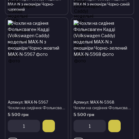
MAX-N з екошкіри Чорно-
MAX-N з екошкіри Чорно-синій
червоний
Артикул: MAX-N-5967
Артикул: MAX-N-5968
Чохли на сидіння Фольксваген Кадді (Volkswagen Caddy) модельні MAX-N з екошкіри Чорно-жовтий
Чохли на сидіння Фольксваген Кадді (Volkswagen Caddy) модельні MAX-N з екошкіри Чорно-зелений
5 500 грн
5 500 грн