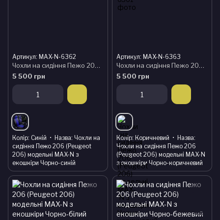
Артикул: MAX-N-6362
Артикул: MAX-N-6363
Чохли на сидіння Пежо 206 (Peugeot 206) модельні MAX-N з екошкіри Чорно-синій
Чохли на сидіння Пежо 206 (Peugeot 206) модельні MAX-N з екошкіри Чорно-коричневий
5 500 грн
5 500 грн
Колір
Синій
Назва
Чохли на
Колір
Коричневий
Назва
сидіння Пежо 206 (Peugeot
Чохли на сидіння Пежо 206
206) модельні MAX-N з
(Peugeot 206) модельні MAX-N
екошкіри Чорно-синій
з екошкіри Чорно-коричневий