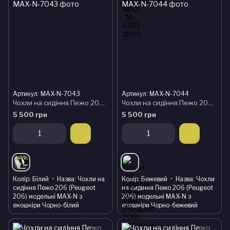
Артикул: MAX-N-7043
Артикул: MAX-N-7044
Чохли на сидіння Пежо 206 (Peugeot 206) модельні MAX-N з екошкіри Чорно-білий
Чохли на сидіння Пежо 206 (Peugeot 206) модельні MAX-N з екошкіри Чорно-бежевий
5 500 грн
5 500 грн
Колір
Білий
Назва
Чохли на
Колір
Бежевий
Назва
Чохли
сидіння Пежо 206 (Peugeot
на сидіння Пежо 206 (Peugeot
206) модельні MAX-N з
206) модельні MAX-N з
екошкіри Чорно-білий
екошкіри Чорно-бежевий