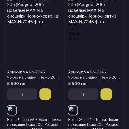
Артикул: MAX-N-7045
Артикул: MAX-N-7046
Чохли на сидіння Пежо 206 (Peugeot 206) модельні MAX-N з екошкіри Чорно-червоний
Чохли на сидіння Пежо 206 (Peugeot 206) модельні MAX-N з екошкіри Чорно-жовтий
5 500 грн
5 500 грн
Колір
Червоний
Назва
Чохли
Колір
Жовтий
Назва
Чохли
на сидіння Пежо 206 (Peugeot
на сидіння Пежо 206 (Peugeot