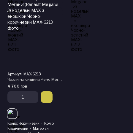
Артикул: MAX-6213
Чохли на сидіння Рено Меган 3 (Renault Megane 3) модельні MAX з екошкіри Чорно-коричневий
4 700 грн
Колір
Коричневий
Колір
Коричневий
Матеріал