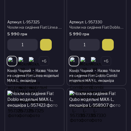
Артикул: L-957325
Артикул: L-957330
Чохли на сидіння Fiat Linea модельні MAX-L, екошкіра
Чохли на сидіння Fiat Doblo Combi модельні MAX-L, екошкіра
5 990 грн
5 990 грн
+6
+6
Колір
Чорний
Назва
Чохли
Колір
Чорний
Назва
Чохли
на сидіння Fiat Linea модельні
на сидіння Fiat Doblo Combi
MAX-L, екошкіра
модельні MAX-L, екошкіра