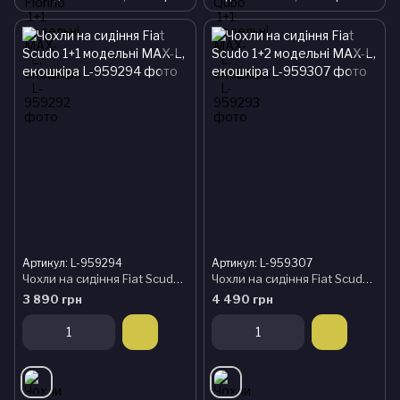
Артикул: L-959294
Артикул: L-959307
Чохли на сидіння Fiat Scudo 1+1 модельні MAX-L, екошкіра
Чохли на сидіння Fiat Scudo 1+2 модельні MAX-L, екошкіра
3 890 грн
4 490 грн