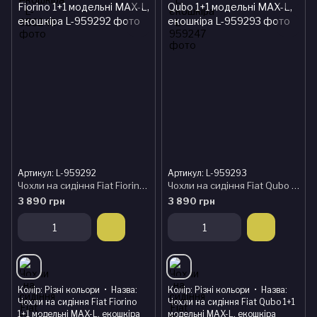
Артикул: L-959292
Артикул: L-959293
Чохли на сидіння Fiat Fiorino 1+1 модельні MAX-L, екошкіра
Чохли на сидіння Fiat Qubo 1+1 модельні MAX-L, екошкіра
3 890 грн
3 890 грн
Колір
Різні кольори
Назва
Колір
Різні кольори
Назва
Чохли на сидіння Fiat Fiorino
Чохли на сидіння Fiat Qubo 1+1
1+1 модельні MAX-L, екошкіра
модельні MAX-L, екошкіра