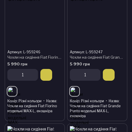
Артикул: L-959246
Артикул: L-959247
Чохли на сидіння Fiat Fiorino модельні MAX-L, екошкіра
Чохли на сидіння Fiat Grande Punto модельні MAX-L, екошкіра
5 990 грн
5 990 грн
Колір
Різні кольори
Назва
Колір
Різні кольори
Назва
Чохли на сидіння Fiat Fiorino
Чохли на сидіння Fiat Grande
модельні MAX-L, екошкіра
Punto модельні MAX-L,
екошкіра