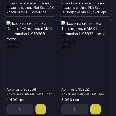
Колір
Різні кольори
Назва
Колір
Різні кольори
Назва
Чохли на сидіння Fiat Scudo 1+1
Чохли на сидіння Fiat Scudo
модельні MAX-L, екошкіра
1+2 модельні MAX-L, екошкіра
Артикул: L-959308
Артикул: L-959321
Чохли на сидіння Fiat Ducato 1+2 модельні MAX-L, екошкіра
Чохли на сидіння Fiat Tipo модельні MAX-L, екошкіра
4 490 грн
5 990 грн