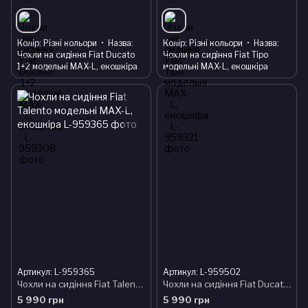
Колір
Різні кольори
Назва
Колір
Різні кольори
Назва
Чохли на сидіння Fiat Ducato
Чохли на сидіння Fiat Tipo
1+2 модельні MAX-L, екошкіра
модельні MAX-L, екошкіра
Артикул: L-959365
Артикул: L-959502
Чохли на сидіння Fiat Talento модельні MAX-L, екошкіра
Чохли на сидіння Fiat Ducato модельні MAX-L, екошкіра
5 990 грн
5 990 грн