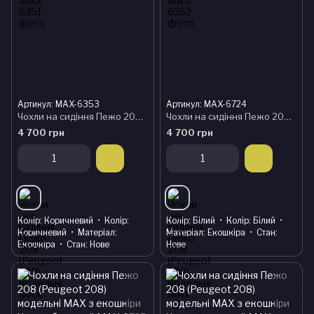
Артикул: MAX-6353
Артикул: MAX-6724
Чохли на сидіння Пежо 208 (Peugeot 208) модельні MAX з екошкіри Чорно-коричневий
Чохли на сидіння Пежо 208 (Peugeot 208) модельні MAX з екошкіри Чорно-білий
4 700 грн
4 700 грн
Колір
Коричневий
Колір
Колір
Білий
Колір
Білий
Коричневий
Матеріал
Матеріал
Екошкіра
Стан
Екошкіра
Стан
Нове
Нове